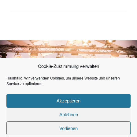
Cookie-Zustimmung verwalten
Hallihallo. Wir verwenden Cookies, um unsere Website und unseren
Service zu optimieren.
Akzeptieren
Ablehnen
Vorlieben