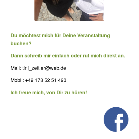
Du möchtest mich für Deine Veranstaltung
buchen?
Dann schreib mir einfach oder ruf mich direkt an.
Mail: tini_zettler@web.de
Mobil: +49 178 52 51 493
Ich freue mich, von Dir zu hören!